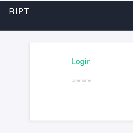
RIPT
Login